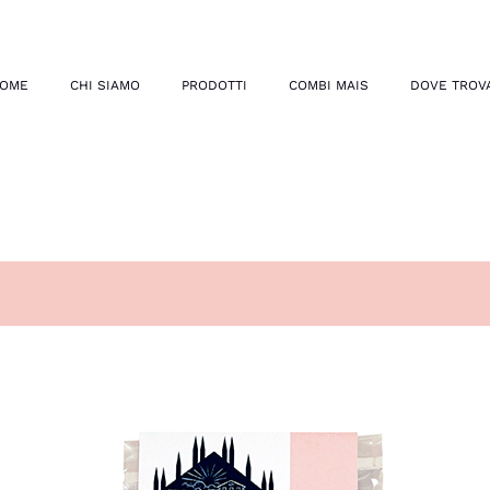
OME
CHI SIAMO
PRODOTTI
COMBI MAIS
DOVE TROV