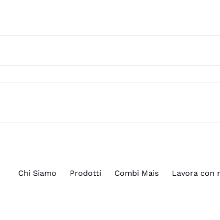
Chi Siamo
Prodotti
Combi Mais
Lavora con 