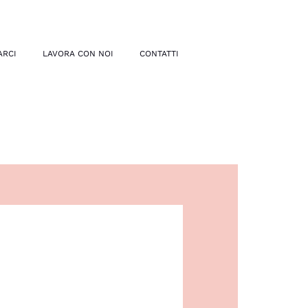
ARCI
LAVORA CON NOI
CONTATTI