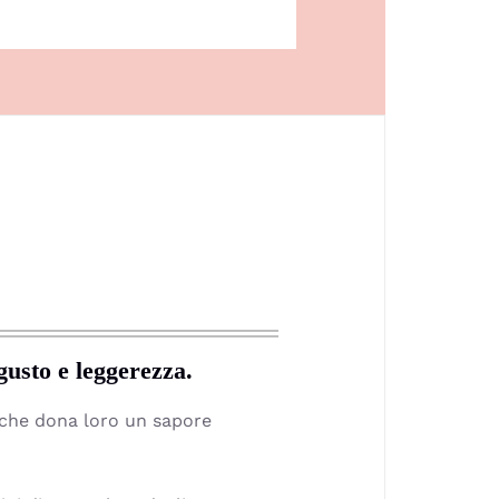
gusto e leggerezza.
, che dona loro un sapore