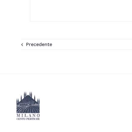
Precedente