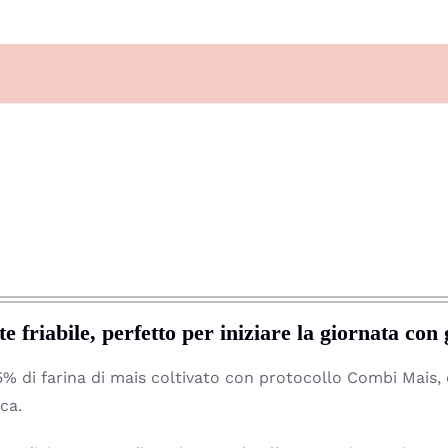
 friabile, perfetto per iniziare la giornata con 
 35% di farina di mais coltivato con protocollo Combi Mais
ca.