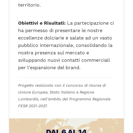
territorio.
CONTATTI
Obiettivi e Risultati:
La partecipazione ci
ha permesso di presentare le nostre
eccellenze dolciarie e salate ad un vasto
pubblico internazionale, consolidando la
nostra presenza sul mercato e
sviluppando nuovi contatti commerciali
per l'espansione del brand.
Progetto realizzato con il concorso di risorse di
Unione Europea, Stato Italiano e Regione
Lombardia, nell'ambito del Programma Regionale
FESR 2021-2027.