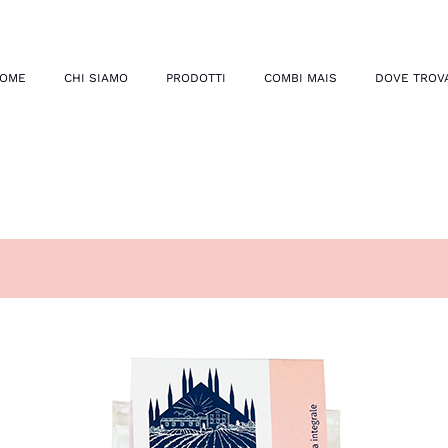
OME
CHI SIAMO
PRODOTTI
COMBI MAIS
DOVE TROV