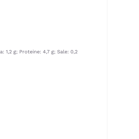
a: 1,2 g; Proteine: 4,7 g; Sale: 0,2