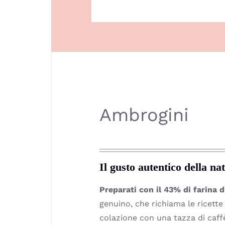
Ambrogini
Il gusto autentico della na
Preparati con il 43% di farina 
genuino, che richiama le ricette 
colazione con una tazza di caff