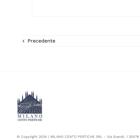
Precedente
© Copyright 2024 | MILANO CENTO PERTICHE SRL - Via Grandi, 1 20076 – 