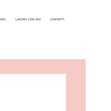
ARCI
LAVORA CON NOI
CONTATTI