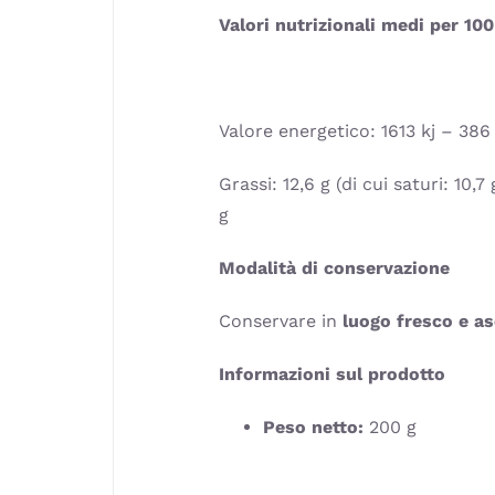
Valori nutrizionali medi per 100
Valore energetico: 1613 kj – 386
Grassi: 12,6 g (di cui saturi: 10,7
g
Modalità di conservazione
Conservare in
luogo fresco e as
Informazioni sul prodotto
Peso netto:
200 g